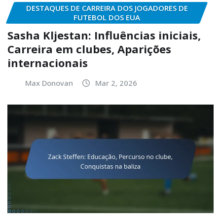
DESTAQUES DE CARREIRA DOS JOGADORES DE
FUTEBOL DOS EUA
Sasha Kljestan: Influências iniciais,
Carreira em clubes, Aparições
internacionais
Max Donovan
Mar 2, 2026