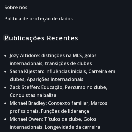
Sobre nós
Política de proteção de dados
Publicações Recentes
Jozy Altidore: distinções na MLS, golos
internacionais, transições de clubes
Sasha Kljestan: Influências iniciais, Carreira em
clubes, Aparições internacionais
Zack Steffen: Educação, Percurso no clube,
Conquistas na baliza
Michael Bradley: Contexto familiar, Marcos
profissionais, Funções de liderança
Michael Owen: Títulos de clube, Golos
internacionais, Longevidade da carreira