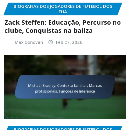
BIOGRAFIAS DOS JOGADORES DE FUTEBOL DOS
EUA
Zack Steffen: Educação, Percurso no
clube, Conquistas na baliza
Max Donovan
Feb 27, 2026
BIOGRAFIAS DOS JOGADORES DE FUTEBOL DOS