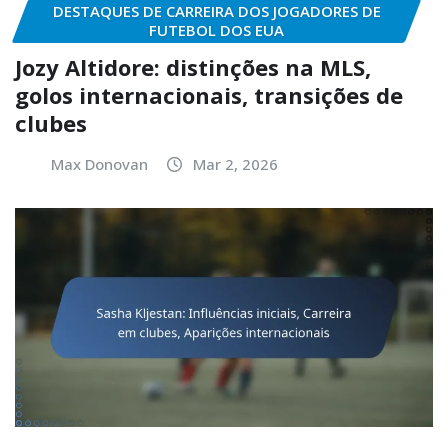
DESTAQUES DE CARREIRA DOS JOGADORES DE
FUTEBOL DOS EUA
Jozy Altidore: distinções na MLS,
golos internacionais, transições de
clubes
Max Donovan
Mar 2, 2026