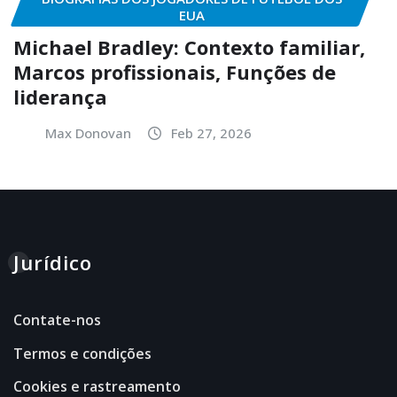
EUA
Michael Bradley: Contexto familiar,
Marcos profissionais, Funções de
liderança
Max Donovan
Feb 27, 2026
Jurídico
Contate-nos
Termos e condições
Cookies e rastreamento