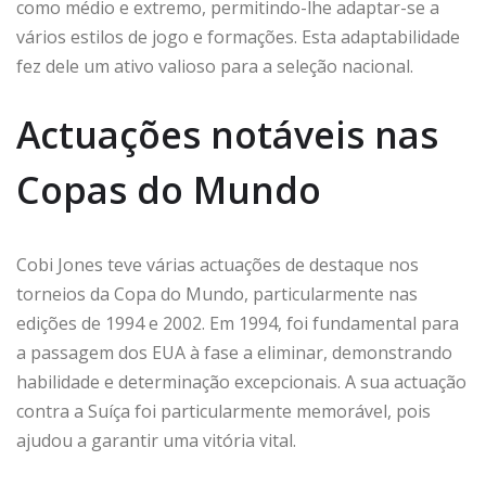
como médio e extremo, permitindo-lhe adaptar-se a
vários estilos de jogo e formações. Esta adaptabilidade
fez dele um ativo valioso para a seleção nacional.
Actuações notáveis nas
Copas do Mundo
Cobi Jones teve várias actuações de destaque nos
torneios da Copa do Mundo, particularmente nas
edições de 1994 e 2002. Em 1994, foi fundamental para
a passagem dos EUA à fase a eliminar, demonstrando
habilidade e determinação excepcionais. A sua actuação
contra a Suíça foi particularmente memorável, pois
ajudou a garantir uma vitória vital.