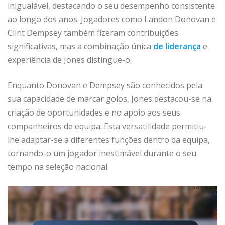
inigualável, destacando o seu desempenho consistente
ao longo dos anos. Jogadores como Landon Donovan e
Clint Dempsey também fizeram contribuições
significativas, mas a combinação única
de liderança
e
experiência de Jones distingue-o.
Enquanto Donovan e Dempsey são conhecidos pela
sua capacidade de marcar golos, Jones destacou-se na
criação de oportunidades e no apoio aos seus
companheiros de equipa. Esta versatilidade permitiu-
lhe adaptar-se a diferentes funções dentro da equipa,
tornando-o um jogador inestimável durante o seu
tempo na seleção nacional.