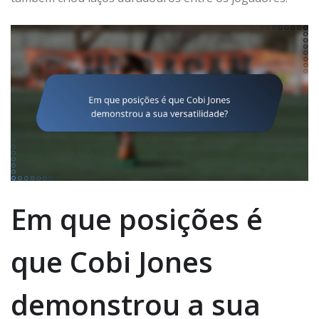
Em que posições é
que Cobi Jones
demonstrou a sua