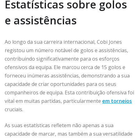
Estatísticas sobre golos
e assistências
Ao longo da sua carreira internacional, Cobi Jones
registou um número notável de golos e assistências,
contribuindo significativamente para os esforços
ofensivos da equipa. Ele marcou cerca de 15 golos e
forneceu inúmeras assistências, demonstrando a sua
capacidade de criar oportunidades para os seus
companheiros de equipa. Esta contribuição ofensiva foi
vital em muitas partidas, particularmente
em torneios
cruciais.
As suas estatísticas refletem não apenas a sua
capacidade de marcar, mas também a sua versatilidade