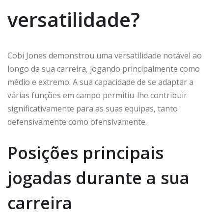
versatilidade?
Cobi Jones demonstrou uma versatilidade notável ao
longo da sua carreira, jogando principalmente como
médio e extremo. A sua capacidade de se adaptar a
várias funções em campo permitiu-lhe contribuir
significativamente para as suas equipas, tanto
defensivamente como ofensivamente.
Posições principais
jogadas durante a sua
carreira