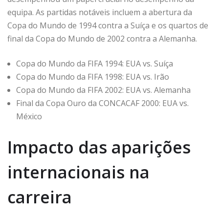
equipa. As partidas notáveis incluem a abertura da
Copa do Mundo de 1994 contra a Suíça e os quartos de
final da Copa do Mundo de 2002 contra a Alemanha.
Copa do Mundo da FIFA 1994: EUA vs. Suíça
Copa do Mundo da FIFA 1998: EUA vs. Irão
Copa do Mundo da FIFA 2002: EUA vs. Alemanha
Final da Copa Ouro da CONCACAF 2000: EUA vs.
México
Impacto das aparições
internacionais na
carreira