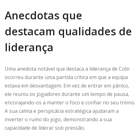
Anecdotas que
destacam qualidades de
liderança
Uma anedota notável que destaca a liderança de Cobi
ocorreu durante uma partida crítica em que a equipa
estava em desvantagem. Em vez de entrar em pânico,
ele reuniu os jogadores durante um tempo de pausa,
encorajando-os a manter o foco e confiar no seu treino.
A sua calma e perspicácia estratégica ajudaram a
inverter o rumo do jogo, demonstrando a sua
capacidade de liderar sob pressão.