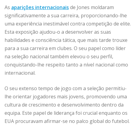
As
aparições internacionais
de Jones moldaram
significativamente a sua carreira, proporcionando-lhe
uma experiência inestimável contra competição de elite.
Esta exposição ajudou-o a desenvolver as suas
habilidades e consciência tática, que mais tarde trouxe
para a sua carreira em clubes. O seu papel como líder
na seleção nacional também elevou o seu perfil,
conquistando-lhe respeito tanto a nível nacional como
internacional.
O seu extenso tempo de jogo com a seleção permitiu-
lhe orientar jogadores mais jovens, promovendo uma
cultura de crescimento e desenvolvimento dentro da
equipa. Este papel de liderança foi crucial enquanto os
EUA procuravam afirmar-se no palco global do futebol.