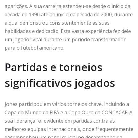
aparições. A sua carreira estendeu-se desde o início da
década de 1990 até ao início da década de 2000, durante
a qual demonstrou consistentemente as suas
habilidades e dedicação. Esta vasta experiência fez dele
um jogador vital durante um período transformador
para o futebol americano.
Partidas e torneios
significativos jogados
Jones participou em vários torneios chave, incluindo a
Copa do Mundo da FIFA e a Copa Ouro da CONCACAF. A
sua liderança foi evidente em partidas contra as
melhores equipas internacionais, onde frequentemente
desempenhou um papel crucial no desempenho da