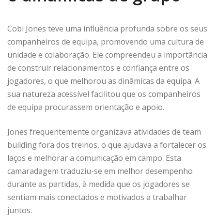
Cobi Jones teve uma influência profunda sobre os seus
companheiros de equipa, promovendo uma cultura de
unidade e colaboração. Ele compreendeu a importância
de construir relacionamentos e confiança entre os
jogadores, o que melhorou as dinâmicas da equipa. A
sua natureza acessível facilitou que os companheiros
de equipa procurassem orientação e apoio.
Jones frequentemente organizava atividades de team
building fora dos treinos, o que ajudava a fortalecer os
laços e melhorar a comunicação em campo. Esta
camaradagem traduziu-se em melhor desempenho
durante as partidas, à medida que os jogadores se
sentiam mais conectados e motivados a trabalhar
juntos.