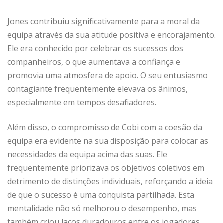
Jones contribuiu significativamente para a moral da
equipa através da sua atitude positiva e encorajamento.
Ele era conhecido por celebrar os sucessos dos
companheiros, o que aumentava a confiança e
promovia uma atmosfera de apoio. O seu entusiasmo
contagiante frequentemente elevava os ânimos,
especialmente em tempos desafiadores.
Além disso, o compromisso de Cobi com a coesão da
equipa era evidente na sua disposição para colocar as
necessidades da equipa acima das suas. Ele
frequentemente priorizava os objetivos coletivos em
detrimento de distinções individuais, reforçando a ideia
de que o sucesso é uma conquista partilhada. Esta
mentalidade não só melhorou o desempenho, mas
também criou laços duradouros entre os jogadores.