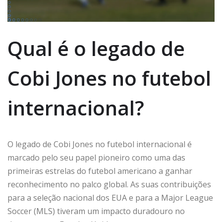
Qual é o legado de
Cobi Jones no futebol
internacional?
O legado de Cobi Jones no futebol internacional é
marcado pelo seu papel pioneiro como uma das
primeiras estrelas do futebol americano a ganhar
reconhecimento no palco global. As suas contribuições
para a seleção nacional dos EUA e para a Major League
Soccer (MLS) tiveram um impacto duradouro no