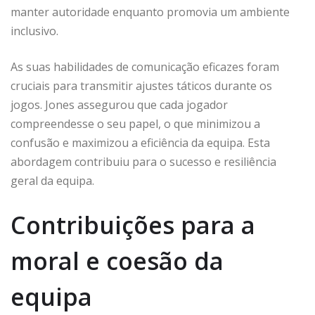
manter autoridade enquanto promovia um ambiente
inclusivo.
As suas habilidades de comunicação eficazes foram
cruciais para transmitir ajustes táticos durante os
jogos. Jones assegurou que cada jogador
compreendesse o seu papel, o que minimizou a
confusão e maximizou a eficiência da equipa. Esta
abordagem contribuiu para o sucesso e resiliência
geral da equipa.
Contribuições para a
moral e coesão da
equipa