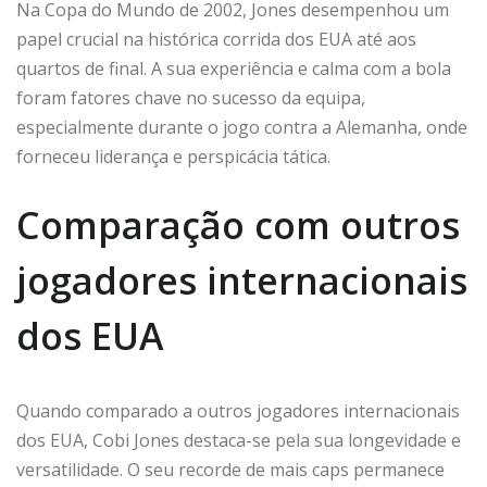
Na Copa do Mundo de 2002, Jones desempenhou um
papel crucial na histórica corrida dos EUA até aos
quartos de final. A sua experiência e calma com a bola
foram fatores chave no sucesso da equipa,
especialmente durante o jogo contra a Alemanha, onde
forneceu liderança e perspicácia tática.
Comparação com outros
jogadores internacionais
dos EUA
Quando comparado a outros jogadores internacionais
dos EUA, Cobi Jones destaca-se pela sua longevidade e
versatilidade. O seu recorde de mais caps permanece