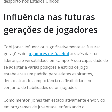
desporto nos Estados Unidos.
Influência nas futuras
gerações de jogadores
Cobi Jones influenciou significativamente as futuras
gerações de
jogadores de futebol
através da sua
liderança e versatilidade em campo. A sua capacidade de
se adaptar a várias posições e estilos de jogo
estabeleceu um padrão para atletas aspirantes,
demonstrando a importância da flexibilidade no
conjunto de habilidades de um jogador.
Como mentor, Jones tem estado ativamente envolvido
em programas de juventude, enfatizando o