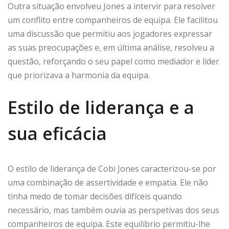
Outra situação envolveu Jones a intervir para resolver
um conflito entre companheiros de equipa. Ele facilitou
uma discussão que permitiu aos jogadores expressar
as suas preocupações e, em última análise, resolveu a
questão, reforçando o seu papel como mediador e líder
que priorizava a harmonia da equipa.
Estilo de liderança e a
sua eficácia
O estilo de liderança de Cobi Jones caracterizou-se por
uma combinação de assertividade e empatia. Ele não
tinha medo de tomar decisões difíceis quando
necessário, mas também ouvia as perspetivas dos seus
companheiros de equipa. Este equilíbrio permitiu-lhe