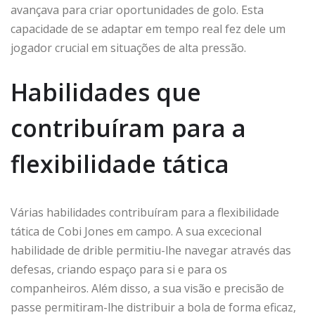
avançava para criar oportunidades de golo. Esta
capacidade de se adaptar em tempo real fez dele um
jogador crucial em situações de alta pressão.
Habilidades que
contribuíram para a
flexibilidade tática
Várias habilidades contribuíram para a flexibilidade
tática de Cobi Jones em campo. A sua excecional
habilidade de drible permitiu-lhe navegar através das
defesas, criando espaço para si e para os
companheiros. Além disso, a sua visão e precisão de
passe permitiram-lhe distribuir a bola de forma eficaz,