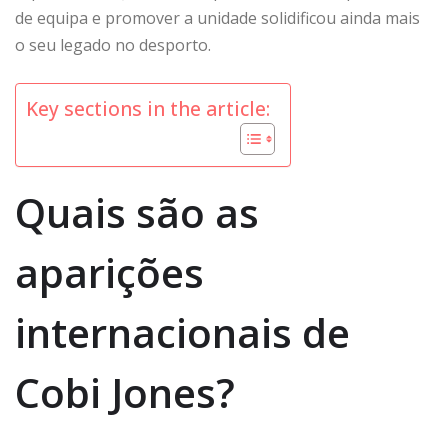
de equipa e promover a unidade solidificou ainda mais
o seu legado no desporto.
Key sections in the article:
Quais são as
aparições
internacionais de
Cobi Jones?