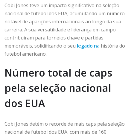
Cobi Jones teve um impacto significativo na seleção
nacional de futebol dos EUA, acumulando um número
notável de aparições internacionais ao longo da sua
carreira. A sua versatilidade e liderança em campo
contribuíram para torneios chave e partidas
memoráveis, solidificando o seu
legado na
história do
futebol americano.
Número total de caps
pela seleção nacional
dos EUA
Cobi Jones detém o recorde de mais caps pela seleção
nacional de futebol dos EUA, com mais de 160