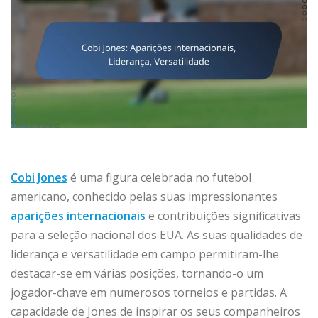
Cobi Jones
é uma figura celebrada no futebol
americano, conhecido pelas suas impressionantes
aparições internacionais
e contribuições significativas
para a seleção nacional dos EUA. As suas qualidades de
liderança e versatilidade em campo permitiram-lhe
destacar-se em várias posições, tornando-o um
jogador-chave em numerosos torneios e partidas. A
capacidade de Jones de inspirar os seus companheiros