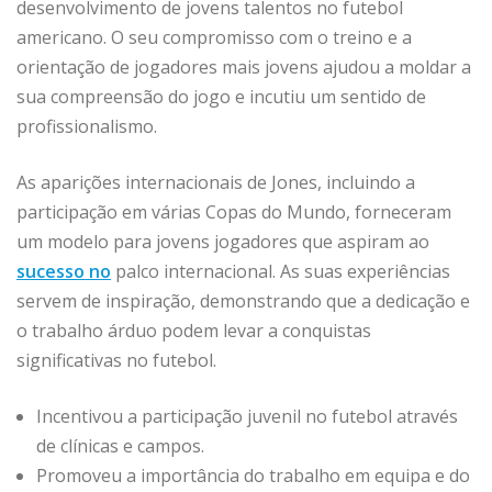
desenvolvimento de jovens talentos no futebol
americano. O seu compromisso com o treino e a
orientação de jogadores mais jovens ajudou a moldar a
sua compreensão do jogo e incutiu um sentido de
profissionalismo.
As aparições internacionais de Jones, incluindo a
participação em várias Copas do Mundo, forneceram
um modelo para jovens jogadores que aspiram ao
sucesso no
palco internacional. As suas experiências
servem de inspiração, demonstrando que a dedicação e
o trabalho árduo podem levar a conquistas
significativas no futebol.
Incentivou a participação juvenil no futebol através
de clínicas e campos.
Promoveu a importância do trabalho em equipa e do