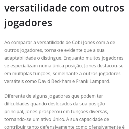
versatilidade com outros
jogadores
Ao comparar a versatilidade de Cobi Jones com a de
outros jogadores, torna-se evidente que a sua
adaptabilidade o distingue. Enquanto muitos jogadores
se especializam numa única posição, Jones destacou-se
em múltiplas funções, semelhante a outros jogadores
versáteis como David Beckham e Frank Lampard.
Diferente de alguns jogadores que podem ter
dificuldades quando deslocados da sua posição
principal, Jones prosperou em funções diversas,
tornando-se um ativo único. A sua capacidade de
contribuir tanto defensivamente como ofensivamente é