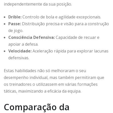
independentemente da sua posição.
Drible:
Controlo de bola e agilidade excepcionais.
Passe:
Distribuição precisa e visão para a construção
de jogo.
Consciência Defensiva:
Capacidade de recuar e
apoiar a defesa.
Velocidade:
Aceleração rápida para explorar lacunas
defensivas.
Estas habilidades não só melhoraram o seu
desempenho individual, mas também permitiram que
os treinadores o utilizassem em várias formações
táticas, maximizando a eficácia da equipa.
Comparação da