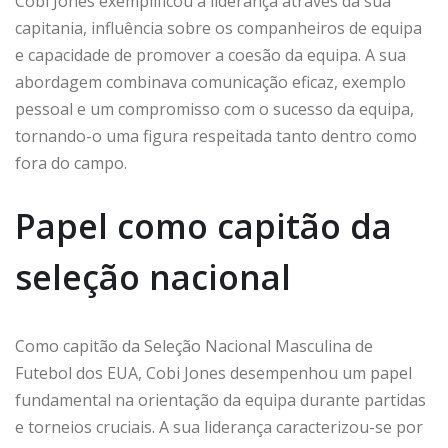
Cobi Jones exemplificou a liderança através da sua
capitania, influência sobre os companheiros de equipa
e capacidade de promover a coesão da equipa. A sua
abordagem combinava comunicação eficaz, exemplo
pessoal e um compromisso com o sucesso da equipa,
tornando-o uma figura respeitada tanto dentro como
fora do campo.
Papel como capitão da
seleção nacional
Como capitão da Seleção Nacional Masculina de
Futebol dos EUA, Cobi Jones desempenhou um papel
fundamental na orientação da equipa durante partidas
e torneios cruciais. A sua liderança caracterizou-se por