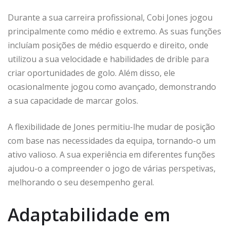
Durante a sua carreira profissional, Cobi Jones jogou
principalmente como médio e extremo. As suas funções
incluíam posições de médio esquerdo e direito, onde
utilizou a sua velocidade e habilidades de drible para
criar oportunidades de golo. Além disso, ele
ocasionalmente jogou como avançado, demonstrando
a sua capacidade de marcar golos.
A flexibilidade de Jones permitiu-lhe mudar de posição
com base nas necessidades da equipa, tornando-o um
ativo valioso. A sua experiência em diferentes funções
ajudou-o a compreender o jogo de várias perspetivas,
melhorando o seu desempenho geral.
Adaptabilidade em