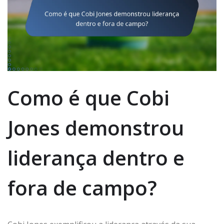
Como é que Cobi
Jones demonstrou
liderança dentro e
fora de campo?