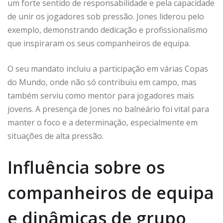
um forte sentido de responsabilidade e pela capacidade
de unir os jogadores sob pressão. Jones liderou pelo
exemplo, demonstrando dedicação e profissionalismo
que inspiraram os seus companheiros de equipa.
O seu mandato incluiu a participação em várias Copas
do Mundo, onde não só contribuiu em campo, mas
também serviu como mentor para jogadores mais
jovens. A presença de Jones no balneário foi vital para
manter o foco e a determinação, especialmente em
situações de alta pressão.
Influência sobre os
companheiros de equipa
e dinâmicas de grupo