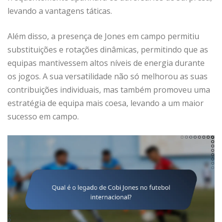
levando a vantagens táticas.
Além disso, a presença de Jones em campo permitiu
substituições e rotações dinâmicas, permitindo que as
equipas mantivessem altos níveis de energia durante
os jogos. A sua versatilidade não só melhorou as suas
contribuições individuais, mas também promoveu uma
estratégia de equipa mais coesa, levando a um maior
sucesso em campo.