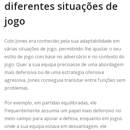
diferentes situações de
jogo
Cobi Jones era conhecido pela sua adaptabilidade em
várias situações de jogo, permitindo-lhe ajustar o seu
estilo de jogo com base no adversário e no contexto do
jogo. Quer a sua equipa precisasse de uma abordagem
mais defensiva ou de uma estratégia ofensiva
agressiva, Jones conseguia transitar entre funções sem
problemas.
Por exemplo, em partidas equilibradas, ele
frequentemente assumia um papel mais defensivo no
meio-campo para apoiar a defesa, enquanto em jogos
onde a sua equipa estava em desvantagem, ele